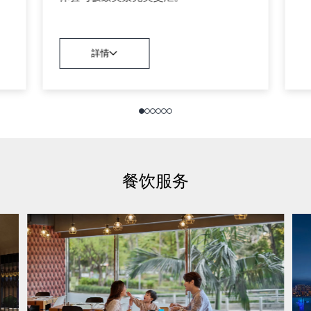
詳情
餐饮服务