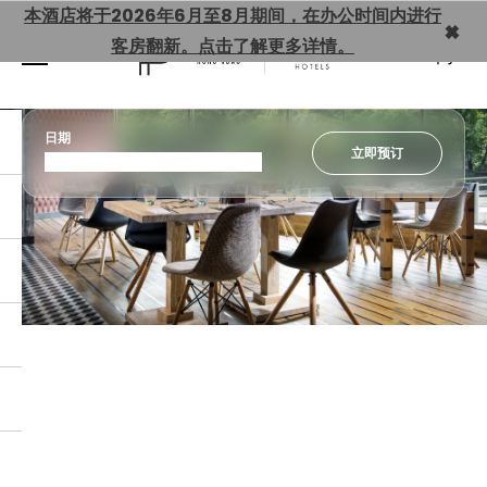
本酒店将于2026年6月至8月期间，在办公时间内进行
×
客房翻新。点击了解更多详情。
简
日期
立即预订