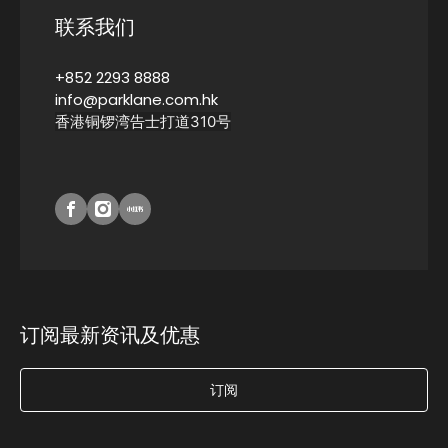
联系我们
+852 2293 8888
info@parklane.com.hk
香港铜锣湾告士打道310号
订阅最新资讯及优惠
订阅