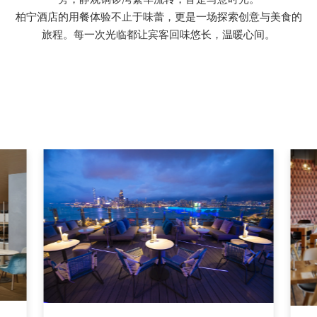
柏宁酒店的用餐体验不止于味蕾，更是一场探索创意与美食的
旅程。每一次光临都让宾客回味悠长，温暖心间。