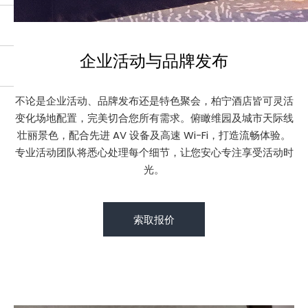
企业活动与品牌发布
不论是企业活动、品牌发布还是特色聚会，柏宁酒店皆可灵活
变化场地配置，完美切合您所有需求。俯瞰维园及城市天际线
壮丽景色，配合先进 AV 设备及高速 Wi-Fi，打造流畅体验。
专业活动团队将悉心处理每个细节，让您安心专注享受活动时
光。
索取报价