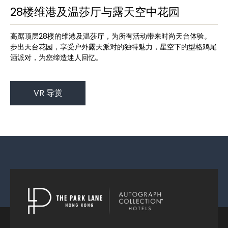
28楼维港及温莎厅与露天空中花园
高踞顶层28楼的维港及温莎厅，为所有活动带来时尚天台体验。
步出天台花园，享受户外露天派对的独特魅力，星空下的型格鸡尾
酒派对，为您缔造迷人回忆。
VR 导赏