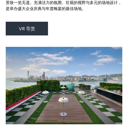
景致一览无遗。充满活力的氛围、壮观的视野与多元的场地设计，
是举办盛大企业庆典与年度晚宴的最佳场地。
VR 导赏