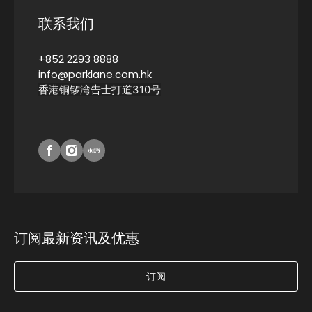
联系我们
+852 2293 8888
info@parklane.com.hk
香港铜锣湾告士打道310号
订阅最新资讯及优惠
订阅