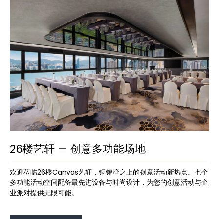
26楼艺轩 — 创意多功能场地
欢迎莅临26楼Canvas艺轩，铜锣湾之上的创意活动新热点。七个
多功能活动空间配备最先进设备与时尚设计，为您的创意活动与企
业派对提供无限可能。