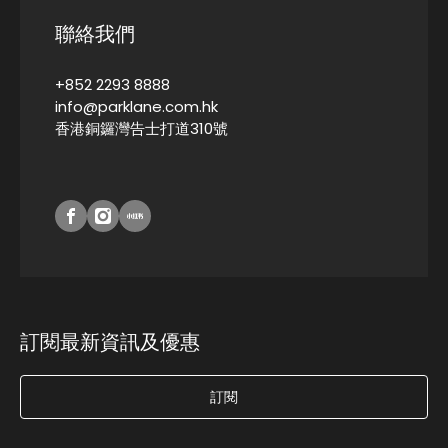
聯絡我們
+852 2293 8888
info@parklane.com.hk
香港銅鑼灣告士打道310號
訂閱最新資訊及優惠
訂閱