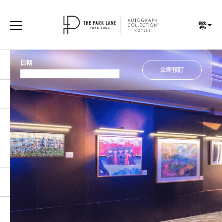
繁
日期
立即預訂