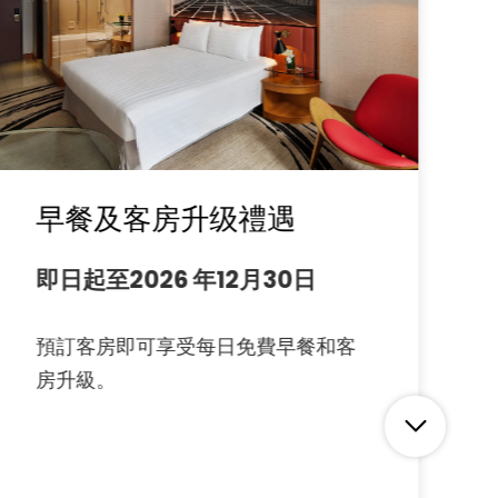
早餐及客房升级禮遇
即日起至2026 年12月30日
預訂客房即可享受每日免費早餐和客
房升級。