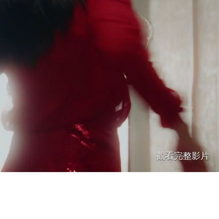
觀看完整影片