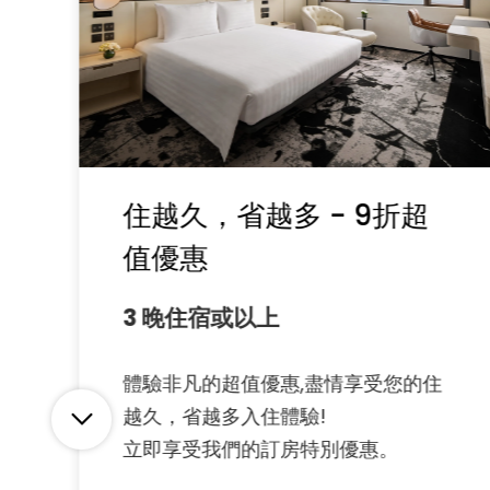
住越久，省越多 - 9折超
值優惠
3 晚住宿或以上
體驗非凡的超值優惠,盡情享受您的住
越久，省越多入住體驗!
立即享受我們的訂房特別優惠。