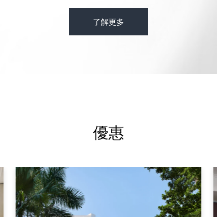
了解更多
優惠