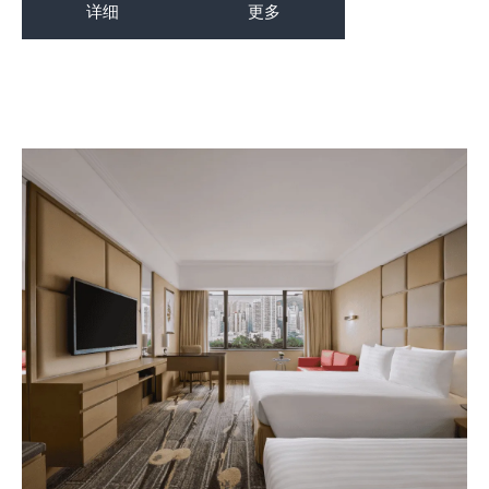
详细
更多