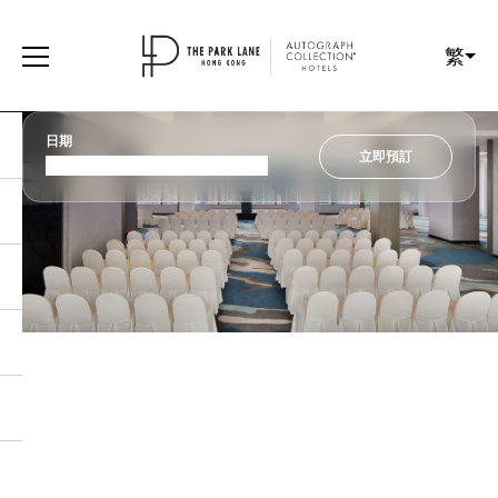
繁
日期
立即預訂