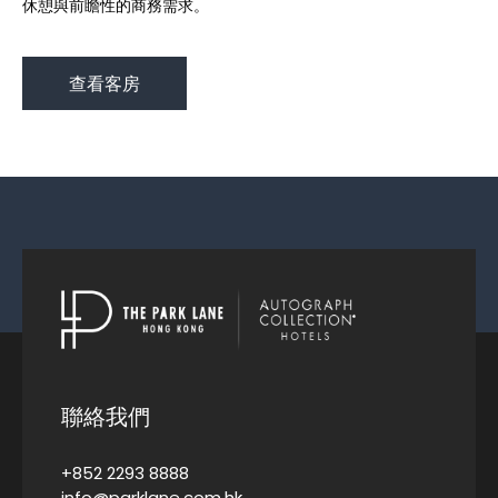
休憩與前瞻性的商務需求。
查看客房
聯絡我們
+852 2293 8888
info@parklane.com.hk