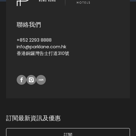
聯絡我們
+852 2293 8888
info@parklane.com.hk
香港銅鑼灣告士打道310號
訂閱最新資訊及優惠
訂閱