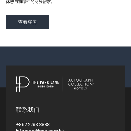
休憩与前瞻性的商务需求。
查看客房
联系我们
+852 2293 8888
info@parklane.com.hk