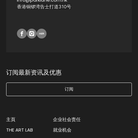
香港铜锣湾告士打道310号
订阅最新资讯及优惠
订阅
主頁
企业社会责任
THE ART LAB
就业机会