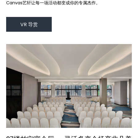
Canvas艺轩让每一场活动都变成你的专属杰作。
VR 导赏