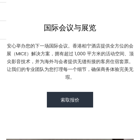
国际会议与展览
安心举办您的下一场国际会议。香港柏宁酒店提供全方位的会
展（MICE）解决方案，拥有超过 1,000 平方米的活动空间、顶
尖影音技术，并为海外与会者提供无缝衔接的客房住宿套票。
让我们的专业团队为您打理每一个细节，确保商务体验完美无
瑕。
索取报价