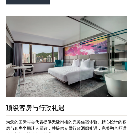
顶级客房与行政礼遇
为您的国际与会代表提供无缝衔接的完美住宿体验。精心设计的客
房与套房坐拥迷人景致，并提供专属行政酒廊礼遇，完美融合舒适