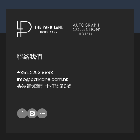
聯絡我們
+852 2293 8888
info@parklane.com.hk
香港銅鑼灣告士打道310號