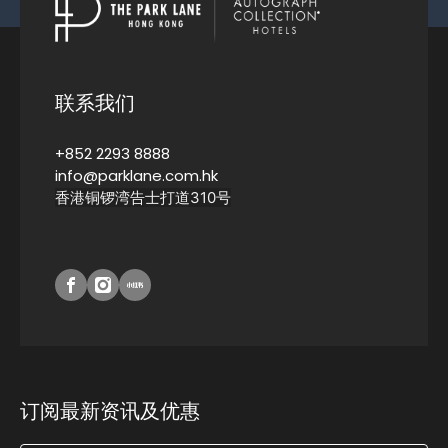
联系我们
+852 2293 8888
info@parklane.com.hk
香港铜锣湾告士打道310号
订阅最新资讯及优惠