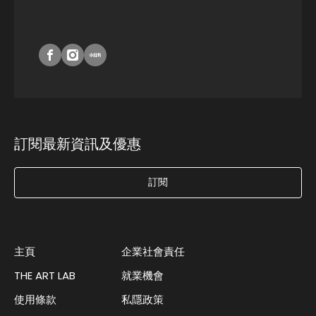
訂閱最新資訊及優惠
訂閱
主頁
企業社會責任
THE ART LAB
就業機會
使用條款
私隱政策