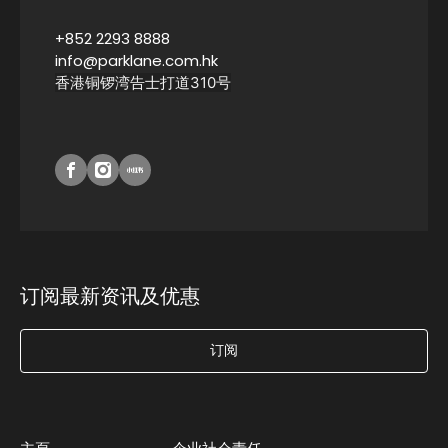
+852 2293 8888
info@parklane.com.hk
香港铜锣湾告士打道310号
订阅最新资讯及优惠
订阅