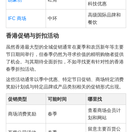
科技优惠
高级国际品牌和
IFC 商场
中环
餐饮
香港促销与折扣活动
虽然香港最大型的全城促销通常在夏季和农历新年等主要
节日期间举行，但春季仍然为寻求价值的精明购物者提供
了机会。与其期待全面折扣，不如寻找更有针对性的香港
春季折扣活动。
这些活动通常以季中优惠、特定节日促销、商场特定消费
奖励计划或与特定品牌或产品类别相关的促销形式出现。
促销类型
可能时间
哪里找
查看商场会员计
商场消费奖励
春季
划和网站
留意主要百货公