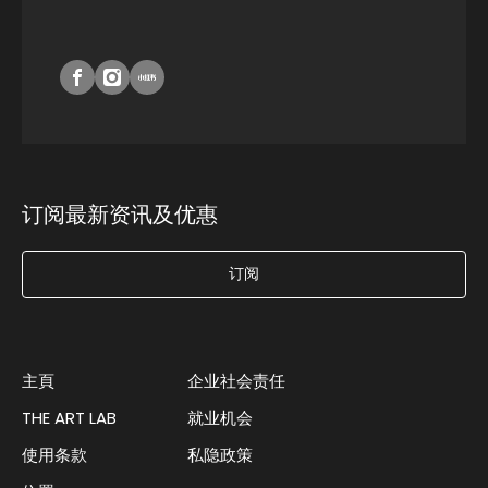
订阅最新资讯及优惠
订阅
主頁
企业社会责任
THE ART LAB
就业机会
使用条款
私隐政策