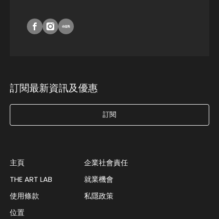
訂閱最新資訊及優惠
訂閱
主頁
企業社會責任
THE ART LAB
就業機會
使用條款
私隱政策
位置